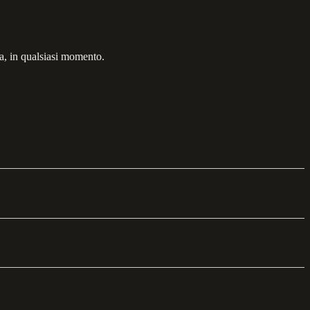
ua, in qualsiasi momento.