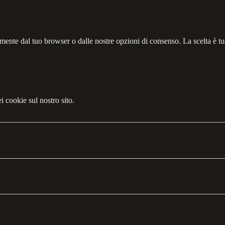
tamente dal tuo browser o dalle nostre opzioni di consenso. La scelta è t
i cookie sul nostro sito.